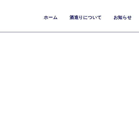
ホーム
酒造りについて
お知らせ