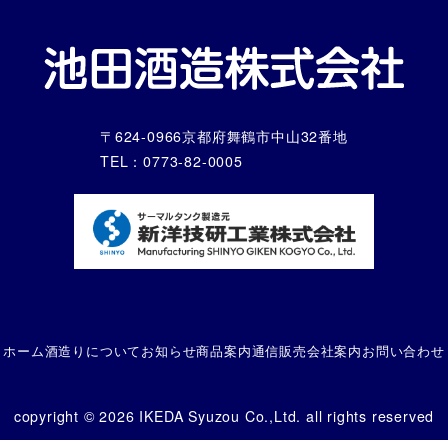
〒624-0966京都府舞鶴市中山32番地
TEL：0773-82-0005
ホーム
酒造りについて
お知らせ
商品案内
通信販売
会社案内
お問い合わせ
copyright © 2026 IKEDA Syuzou Co.,Ltd. all rights reserved