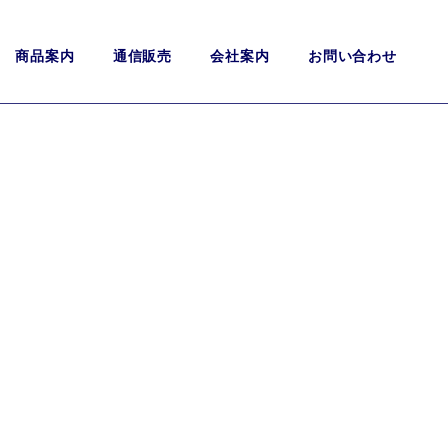
商品案内
通信販売
会社案内
お問い合わせ