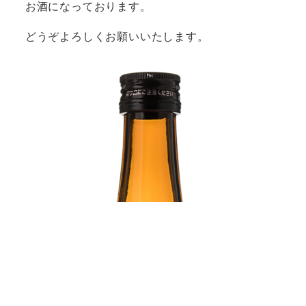
お酒になっております。
どうぞよろしくお願いいたします。